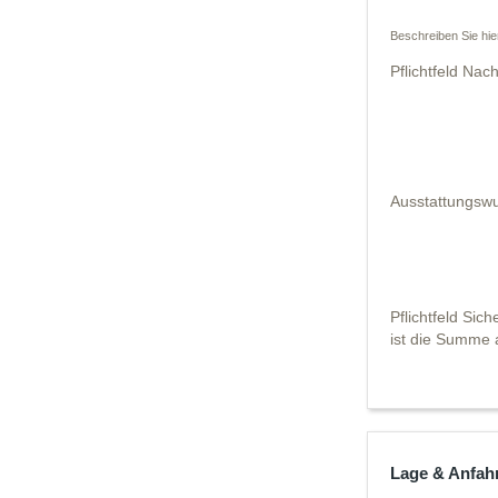
Beschreiben Sie hie
Pflichtfeld
Nachr
Ausstattungsw
Pflichtfeld
Siche
ist die Summe 
Lage & Anfah