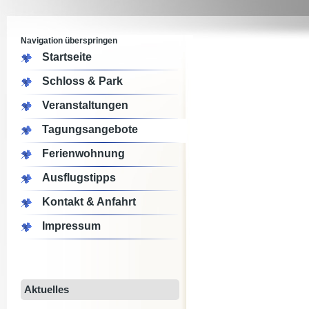
Navigation überspringen
Startseite
Schloss & Park
Veranstaltungen
Tagungsangebote
Ferienwohnung
Ausflugstipps
Kontakt & Anfahrt
Impressum
Aktuelles