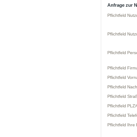
Anfrage zur 
Pflichtfeld
Nutz
Pflichtfeld
Nutz
Pflichtfeld
Pers
Pflichtfeld
Firma
Pflichtfeld
Vorn
Pflichtfeld
Nac
Pflichtfeld
Straß
Pflichtfeld
PLZ/
Pflichtfeld
Telef
Pflichtfeld
Ihre 